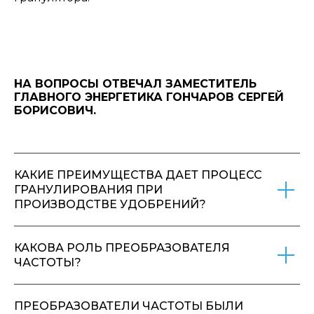
НА ВОПРОСЫ ОТВЕЧАЛ ЗАМЕСТИТЕЛЬ
ГЛАВНОГО ЭНЕРГЕТИКА ГОНЧАРОВ СЕРГЕЙ
БОРИСОВИЧ.
КАКИЕ ПРЕИМУЩЕСТВА ДАЕТ ПРОЦЕСС
ГРАНУЛИРОВАНИЯ ПРИ
ПРОИЗВОДСТВЕ УДОБРЕНИЙ?
КАКОВА РОЛЬ ПРЕОБРАЗОВАТЕЛЯ
ЧАСТОТЫ?
ПРЕОБРАЗОВАТЕЛИ ЧАСТОТЫ БЫЛИ