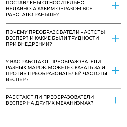
ПОСТАВЛЕНЫ ОТНОСИТЕЛЬНО
НЕДАВНО. А КАКИМ ОБРАЗОМ ВСЕ
РАБОТАЛО РАНЬШЕ?
ПОЧЕМУ ПРЕОБРАЗОВАТЕЛИ ЧАСТОТЫ
ВЕСПЕР? И КАКИЕ БЫЛИ ТРУДНОСТИ
ПРИ ВНЕДРЕНИИ?
У ВАС РАБОТАЮТ ПРЕОБРАЗОВАТЕЛИ
РАЗНЫХ МАРОК. МОЖЕТЕ СКАЗАТЬ ЗА И
ПРОТИВ ПРЕОБРАЗОВАТЕЛЕЙ ЧАСТОТЫ
ВЕСПЕР?
РАБОТАЮТ ЛИ ПРЕОБРАЗОВАТЕЛИ
ВЕСПЕР НА ДРУГИХ МЕХАНИЗМАХ?