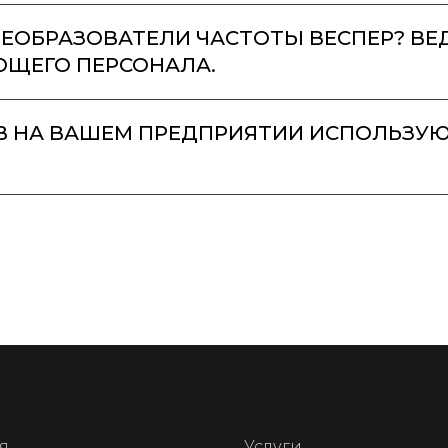
ПРЕОБРАЗОВАТЕЛИ ЧАСТОТЫ ВЕСПЕР? В
ЩЕГО ПЕРСОНАЛА.
В НА ВАШЕМ ПРЕДПРИЯТИИ ИСПОЛЬЗУ
я
Услуги