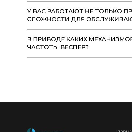
У ВАС РАБОТАЮТ НЕ ТОЛЬКО 
СЛОЖНОСТИ ДЛЯ ОБСЛУЖИВАЮ
В ПРИВОДЕ КАКИХ МЕХАНИЗМО
ЧАСТОТЫ ВЕСПЕР?
Главна