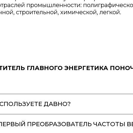
 отраслей промышленности: полиграфическ
ой, строительной, химической, легкой.
ТИТЕЛЬ ГЛАВНОГО ЭНЕРГЕТИКА ПОНО
СПОЛЬЗУЕТЕ ДАВНО?
ПЕРВЫЙ ПРЕОБРАЗОВАТЕЛЬ ЧАСТОТЫ В