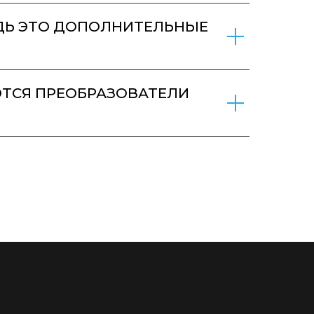
ЕДЬ ЭТО ДОПОЛНИТЕЛЬНЫЕ
ЮТСЯ ПРЕОБРАЗОВАТЕЛИ