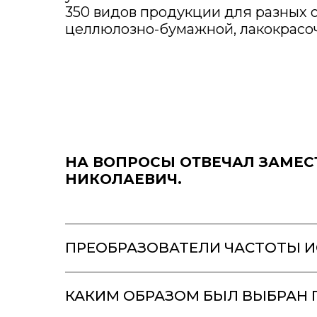
350 видов продукции для разных
целлюлозно-бумажной, лакокрасочн
НА ВОПРОСЫ ОТВЕЧАЛ ЗАМЕС
НИКОЛАЕВИЧ.
ПРЕОБРАЗОВАТЕЛИ ЧАСТОТЫ И
КАКИМ ОБРАЗОМ БЫЛ ВЫБРАН 