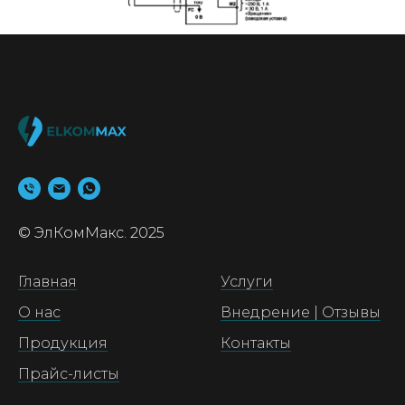
© ЭлКомМакс. 2025
Главная
Услуги
О нас
Внедрение | Отзывы
Продукция
Контакты
Прайс-листы